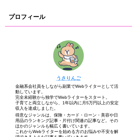
プロフィール
うさりんご
金融系会社員をしながら副業でWebライターとして活
動しています。
完全未経験から独学でWebライターをスタート。
子育てと両立しながら、1年以内に月5万円以上の安定
収入を達成しました。
得意なジャンルは、保険・カード・ローン・美容や日
用品のランキング記事・片付け関連の記事など。その
ほかのジャンルも幅広く書いています。
これからWebライターを始める方のお悩みや不安を解