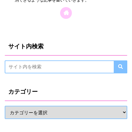
消できるような記事を書いていきます。
サイト内検索
カテゴリー